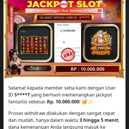
Selamat kepada member setia kami dengan User
ID
S****T
yang berhasil memenangkan jackpot
fantastis sebesar
Rp. 10.000.000
! 🥳✨
Proses withdraw dilakukan dengan sangat cepat
dan mudah, hanya dalam waktu
3 hingga 5 menit
,
dana kemenangan Anda langsung masuk ke