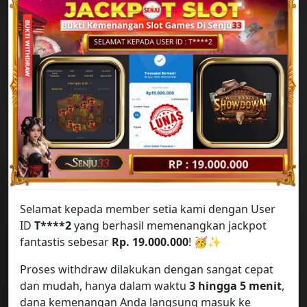
Selamat kepada member setia kami dengan User
ID
T****2
yang berhasil memenangkan jackpot
fantastis sebesar
Rp. 19.000.000
! 🥳✨
Proses withdraw dilakukan dengan sangat cepat
dan mudah, hanya dalam waktu
3 hingga 5 menit
,
dana kemenangan Anda langsung masuk ke