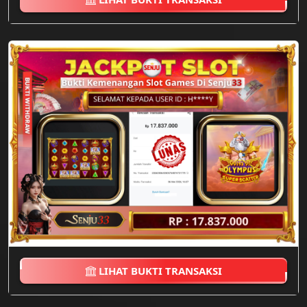
LIHAT BUKTI TRANSAKSI