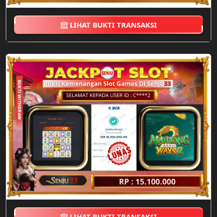
LIHAT BUKTI TRANSAKSI
LIHAT BUKTI TRANSAKSI