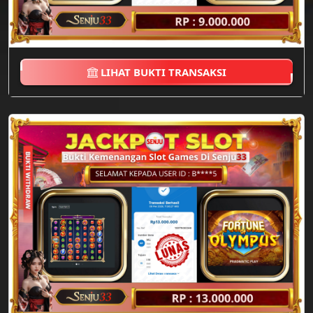
LIHAT BUKTI TRANSAKSI