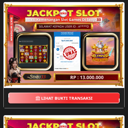
LIHAT BUKTI TRANSAKSI