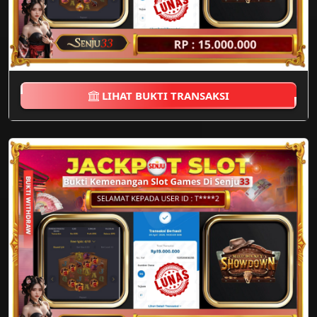
LIHAT BUKTI TRANSAKSI