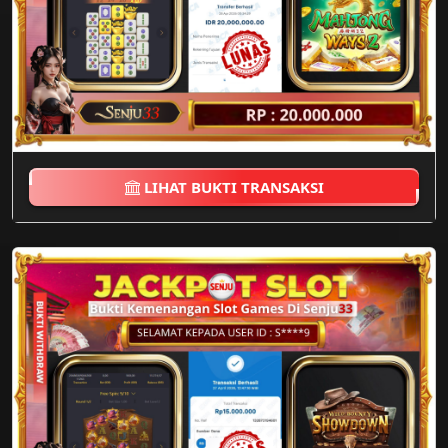
LIHAT BUKTI TRANSAKSI