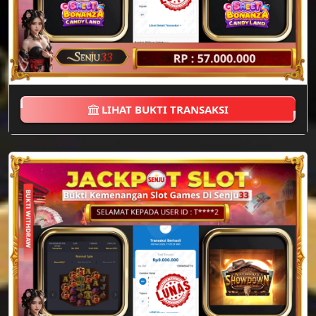
LIHAT BUKTI TRANSAKSI