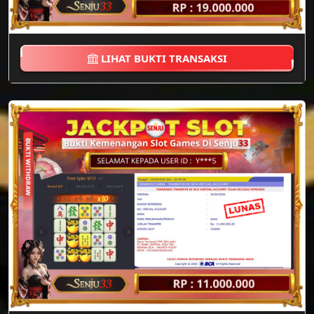
LIHAT BUKTI TRANSAKSI