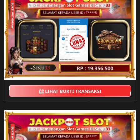
LIHAT BUKTI TRANSAKSI