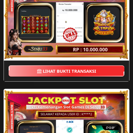
LIHAT BUKTI TRANSAKSI